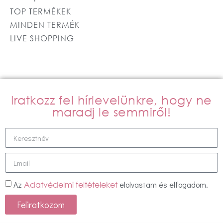
TOP TERMÉKEK
MINDEN TERMÉK
LIVE SHOPPING
Iratkozz fel hírlevelünkre, hogy ne
maradj le semmiről!
Az
elolvastam és elfogadom.
Adatvédelmi feltételeket
Feliratkozom