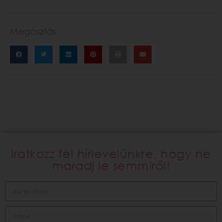
Megosztás:
Iratkozz fel hírlevelünkre, hogy ne
maradj le semmiről!