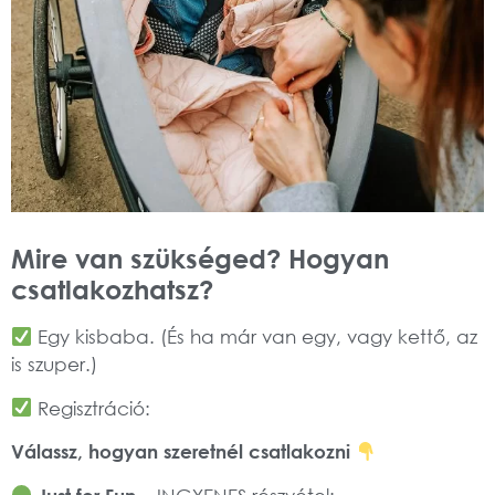
Mire van szükséged? Hogyan
csatlakozhatsz?
Egy kisbaba. (És ha már van egy, vagy kettő, az
is szuper.)
Regisztráció:
Válassz, hogyan szeretnél csatlakozni