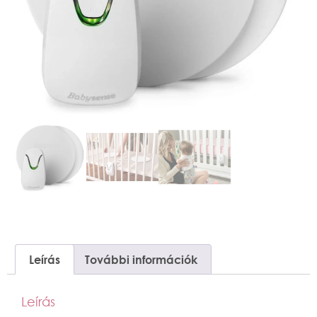
Leírás
További információk
Leírás