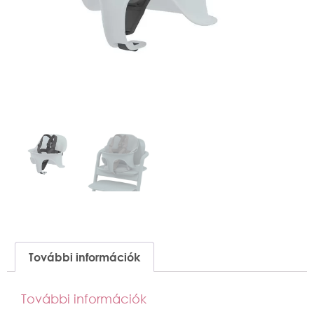
További információk
További információk