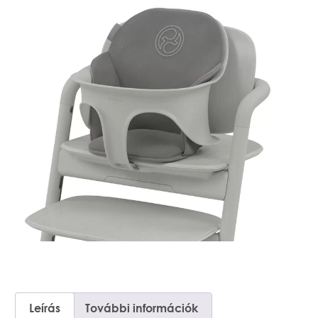
Leírás
További információk