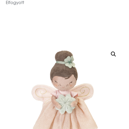
Elfogyott