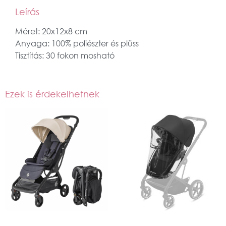
Leírás
Méret: 20x12x8 cm
Anyaga: 100% poliészter és plüss
Tisztítás: 30 fokon mosható
Ezek is érdekelhetnek