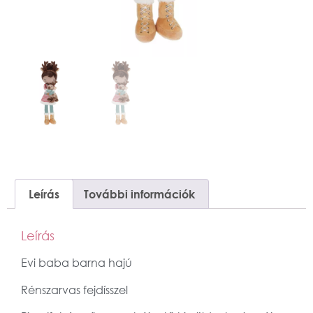
Leírás
További információk
Leírás
Evi baba barna hajú
Rénszarvas fejdísszel