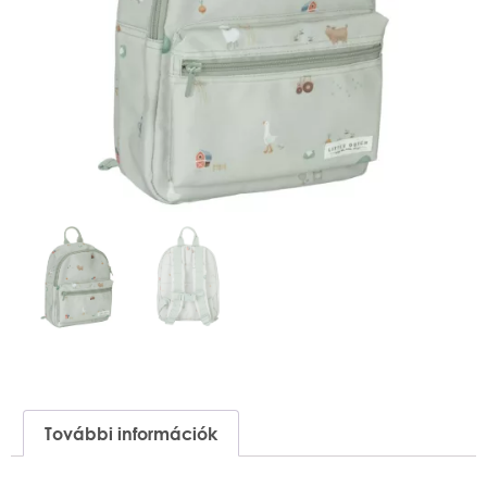
További információk