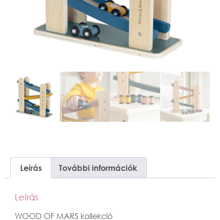
Leírás
További információk
Leírás
WOOD OF MARS kollekció