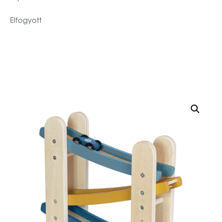
Elfogyott