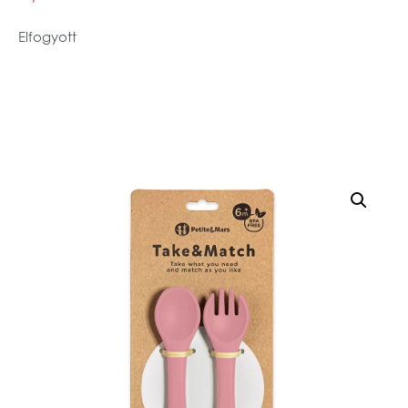
Elfogyott