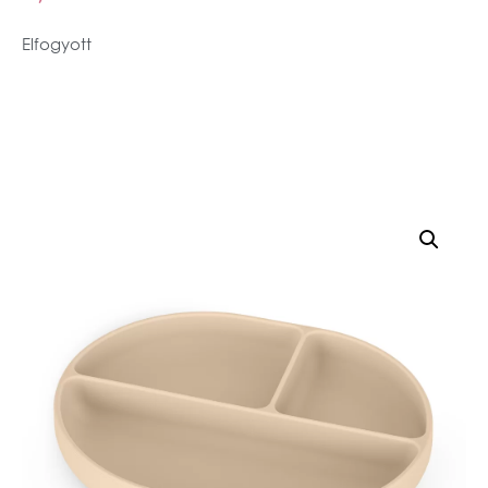
Elfogyott