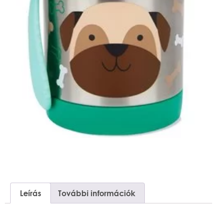
Leírás
További információk