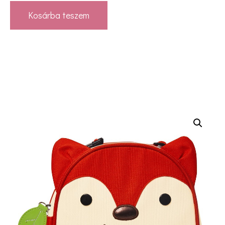
Kosárba teszem