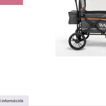
 információk