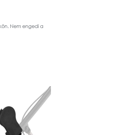
ükön. Nem engedi a