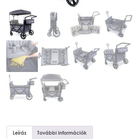
Leírás
További információk