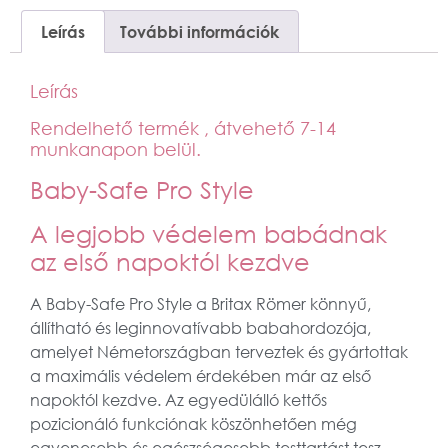
Leírás
További információk
Leírás
Rendelhető termék , átvehető 7-14
munkanapon belül.
Baby-Safe Pro Style
A legjobb védelem babádnak
az első napoktól kezdve
A Baby-Safe Pro Style a Britax Römer könnyű,
állítható és leginnovatívabb babahordozója,
amelyet Németországban terveztek és gyártottak
a maximális védelem érdekében már az első
napoktól kezdve. Az egyedülálló kettős
pozicionáló funkciónak köszönhetően még