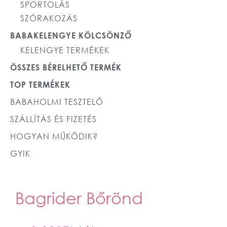
SPORTOLÁS
SZÓRAKOZÁS
BABAKELENGYE KÖLCSÖNZŐ
KELENGYE TERMÉKEK
ÖSSZES BÉRELHETŐ TERMÉK
TOP TERMÉKEK
BABAHOLMI TESZTELŐ
SZÁLLÍTÁS ÉS FIZETÉS
HOGYAN MŰKÖDIK?
GYIK
Bagrider Bőrönd