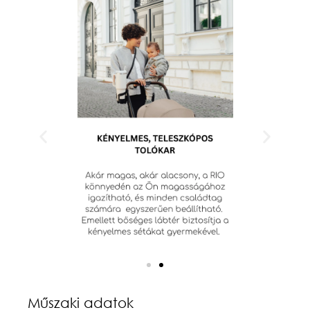
Műszaki adatok