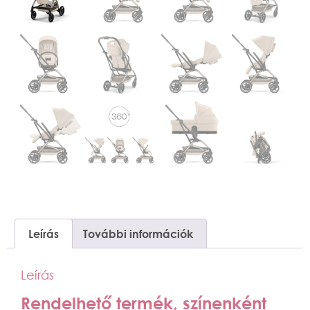
Leírás
További információk
Leírás
Rendelhető termék, színenként