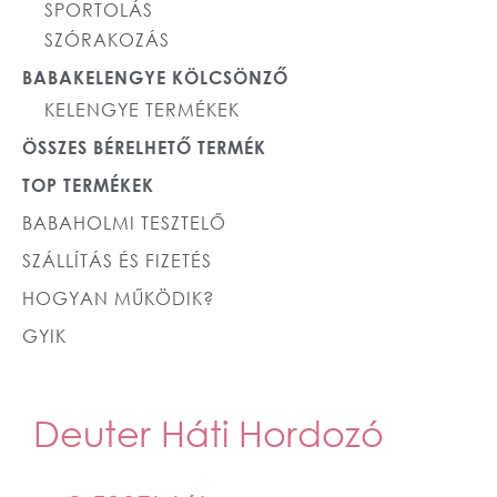
SPORTOLÁS
SZÓRAKOZÁS
BABAKELENGYE KÖLCSÖNZŐ
KELENGYE TERMÉKEK
ÖSSZES BÉRELHETŐ TERMÉK
TOP TERMÉKEK
BABAHOLMI TESZTELŐ
SZÁLLÍTÁS ÉS FIZETÉS
HOGYAN MŰKÖDIK?
GYIK
Deuter Háti Hordozó