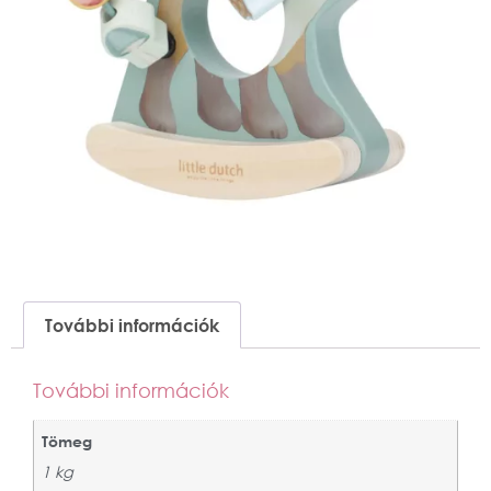
További információk
További információk
Tömeg
1 kg