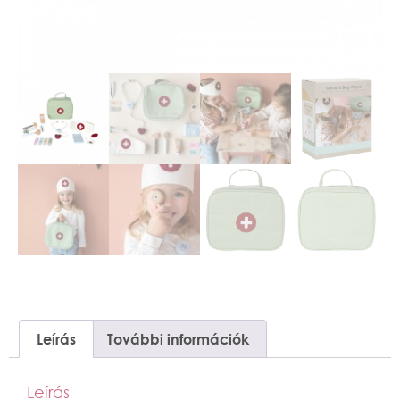
Leírás
További információk
Leírás