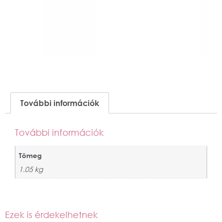
További információk
További információk
Tömeg
1.05 kg
Ezek is érdekelhetnek