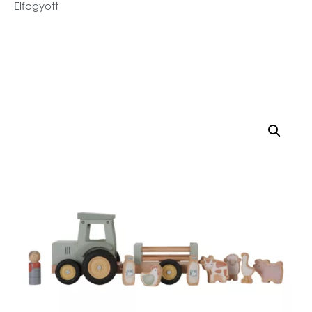
Elfogyott