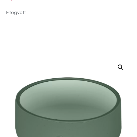
Elfogyott