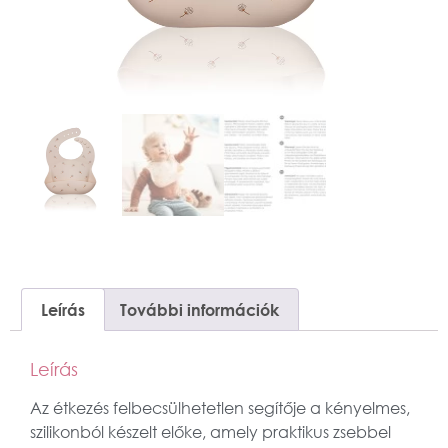
Leírás
További információk
Leírás
Az étkezés felbecsülhetetlen segítője a kényelmes,
szilikonból készelt előke, amely praktikus zsebbel