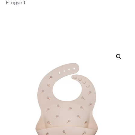
Elfogyott