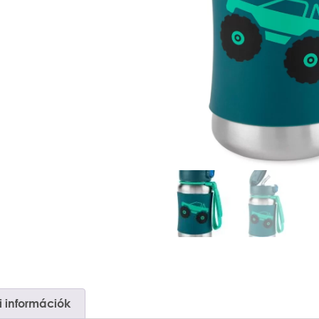
 információk