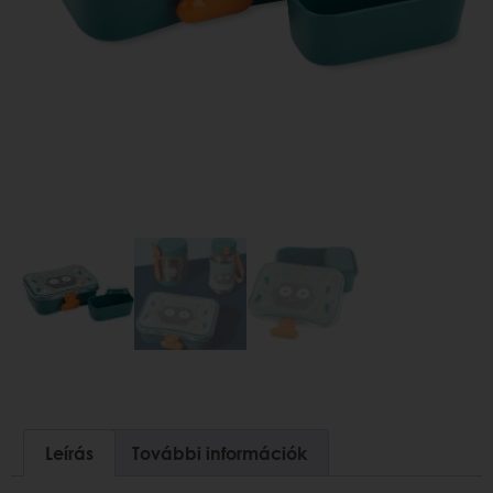
Leírás
További információk