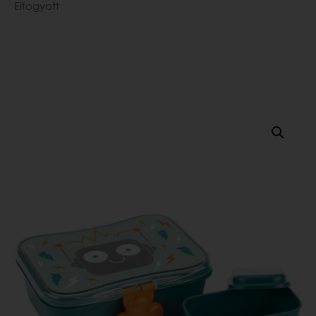
Elfogyott