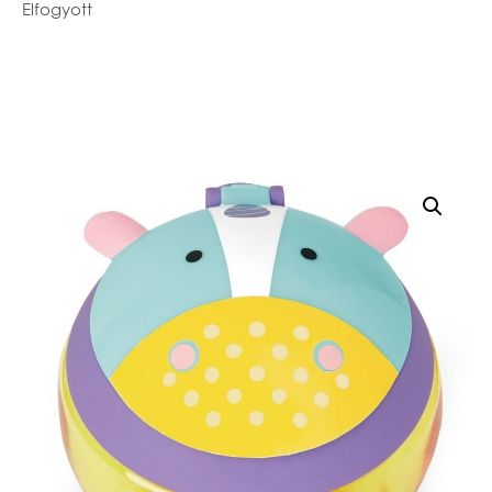
Elfogyott