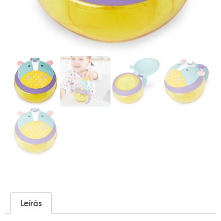
Leírás