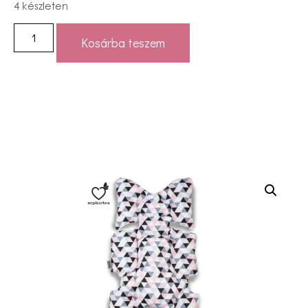
4 készleten
Kosárba teszem