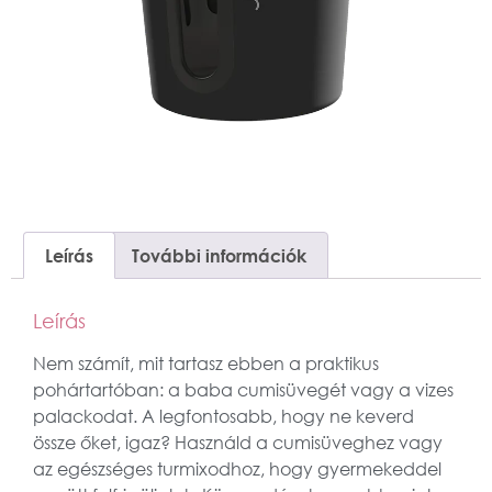
Leírás
További információk
Leírás
Nem számít, mit tartasz ebben a praktikus
pohártartóban: a baba cumisüvegét vagy a vizes
palackodat. A legfontosabb, hogy ne keverd
össze őket, igaz? Használd a cumisüveghez vagy
az egészséges turmixodhoz, hogy gyermekeddel