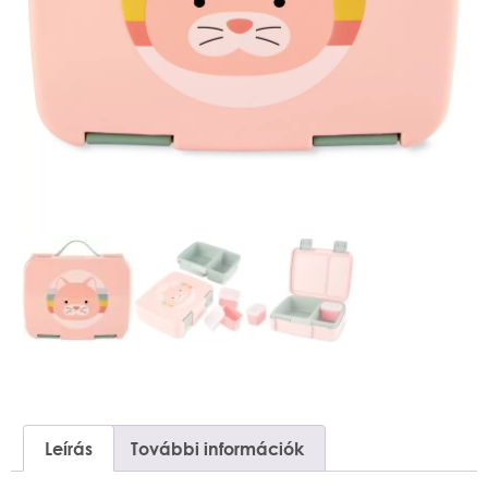
Leírás
További információk