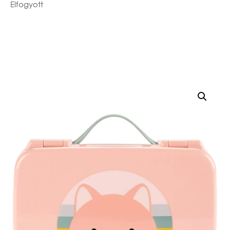
Elfogyott